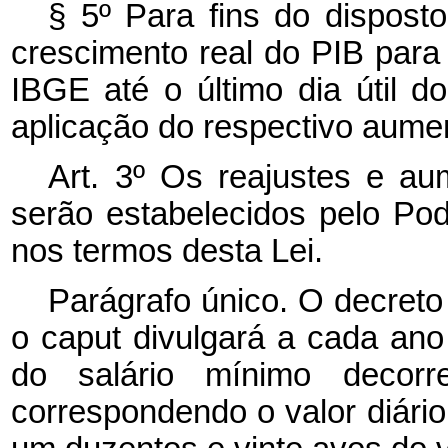
§ 5º Para fins do disposto
crescimento real do PIB para 
IBGE até o último dia útil d
aplicação do respectivo aumen
Art. 3º Os reajustes e au
serão estabelecidos pelo Pod
nos termos desta Lei.
Parágrafo único. O decreto
o
caput
divulgará a cada ano 
do salário mínimo decorre
correspondendo o valor diário 