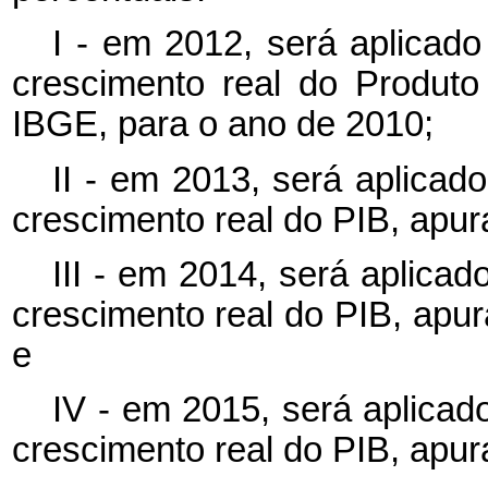
I - em 2012, será aplicado
crescimento real do Produto
IBGE, para o ano de 2010;
II - em 2013, será aplicad
crescimento real do PIB, apur
III - em 2014, será aplicad
crescimento real do PIB, apu
e
IV - em 2015, será aplicad
crescimento real do PIB, apur