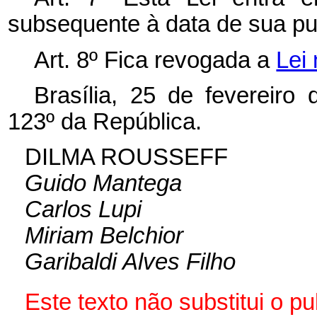
subsequente à data de sua p
Art. 8º Fica revogada a
Lei
Brasília, 25 de fevereiro
123º da República.
DILMA ROUSSEFF
Guido Mantega
Carlos Lupi
Miriam Belchior
Garibaldi Alves Filho
Este texto não substitui o 