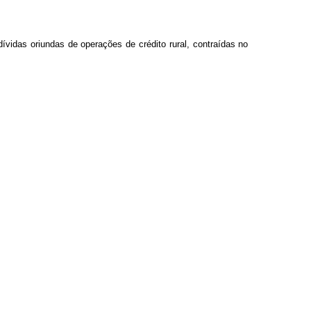
dívidas oriundas de operações de crédito rural, contraídas no