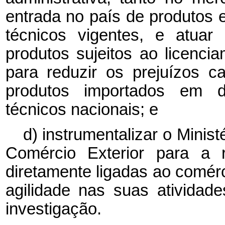
entrada no país de produtos
técnicos vigentes, e atua
produtos sujeitos ao licenci
para reduzir os prejuízos c
produtos importados em 
técnicos nacionais; e
d) instrumentalizar o Minis
Comércio Exterior para a 
diretamente ligadas ao comérc
agilidade nas suas atividade
investigação.