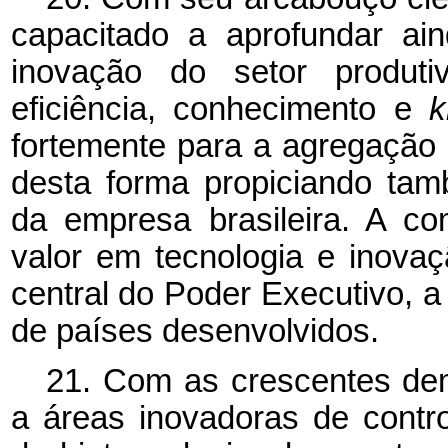
capacitado a aprofundar ai
inovação do setor produti
eficiência, conhecimento e
fortemente para a agregação 
desta forma propiciando ta
da empresa brasileira. A c
valor em tecnologia e inova
central do Poder Executivo, 
de países desenvolvidos.
21. Com as crescentes de
a áreas inovadoras de contr