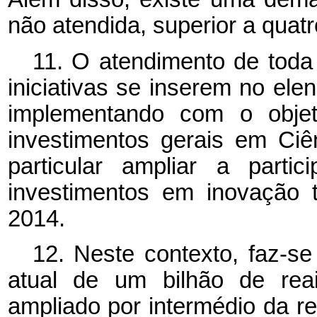
não atendida, superior a quatr
11. O atendimento de tod
iniciativas se inserem no e
implementando com o objet
investimentos gerais em Ciê
particular ampliar a parti
investimentos em inovação 
2014.
12. Neste contexto, faz-se 
atual de um bilhão de rea
ampliado por intermédio da re