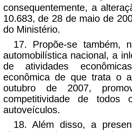
consequentemente, a alteraç
10.683, de 28 de maio de 20
do Ministério.
17. Propõe-se também, na
automobilística nacional, a i
de atividades econômica
econômica de que trata o a
outubro de 2007, promo
competitividade de todos 
autoveículos.
18. Além disso, a presen