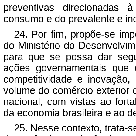
preventivas direcionadas 
consumo e do prevalente e ind
24. Por fim, propõe-se imp
do Ministério do Desenvolvime
para que se possa dar segu
ações governamentais que o
competitividade e inovação,
volume do comércio exterior 
nacional, com vistas ao forta
da economia brasileira e ao 
25. Nesse contexto, trata-s