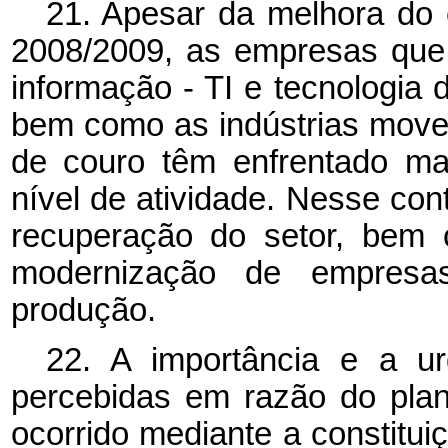
21. Apesar da melhora do 
2008/2009, as empresas que 
informação - TI e tecnologia
bem como as indústrias movel
de couro têm enfrentado ma
nível de atividade. Nesse con
recuperação do setor, bem 
modernização de empres
produção.
22. A importância e a u
percebidas em razão do plan
ocorrido mediante a constitui