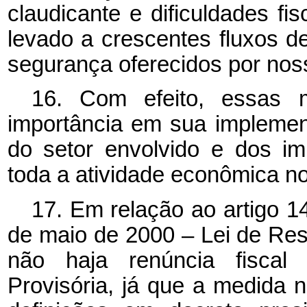
claudicante e dificuldades fi
levado a crescentes fluxos d
segurança oferecidos por no
16. Com efeito, essas 
importância em sua implemen
do setor envolvido e dos im
toda a atividade econômica no
17. Em relação ao artigo 1
de maio de 2000 – Lei de Res
não haja renúncia fiscal
Provisória, já que a medida 