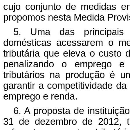
cujo conjunto de medidas en
propomos nesta Medida Provis
5. Uma das principais 
domésticas acessarem o mer
tributária que eleva o cust
penalizando o emprego e 
tributários na produção é 
garantir a competitividade da
emprego e renda.
6. A proposta de institui
31 de dezembro de 2012, te