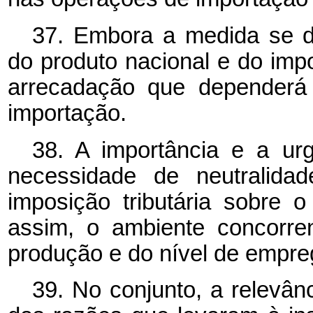
37. Embora a medida se de
do produto nacional e do imp
arrecadação que dependerá
importação.
38. A importância e a u
necessidade de neutralida
imposição tributária sobre o
assim, o ambiente concorre
produção e do nível de empre
39. No conjunto, a relevân