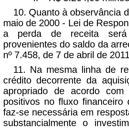
10. Quanto à observância d
maio de 2000 - Lei de Respons
a perda de receita ser
provenientes do saldo da arr
nº 7.458, de 7 de abril de 2011
11. Na mesma linha de r
crédito decorrente da aquis
apropriado de acordo com 
positivos no fluxo financeir
faz-se necessária em resposta
substancialmente o investi