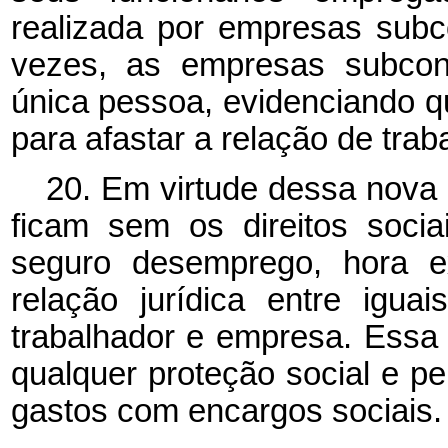
realizada por empresas subco
vezes, as empresas subcon
única pessoa, evidenciando 
para afastar a relação de trab
20. Em virtude dessa nova r
ficam sem os direitos sociai
seguro desemprego, hora ex
relação jurídica entre igu
trabalhador e empresa. Essa 
qualquer proteção social e 
gastos com encargos sociais.