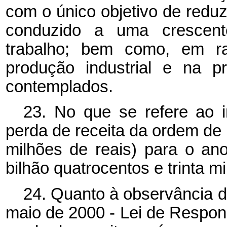
com o único objetivo de reduzi
conduzido a uma crescent
trabalho; bem como, em r
produção industrial e na p
contemplados.
23. No que se refere ao 
perda de receita da ordem de
milhões de reais) para o a
bilhão quatrocentos e trinta m
24. Quanto à observância d
maio de 2000 - Lei de Respons