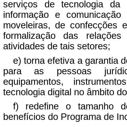
serviços de tecnologia da 
informação e comunicação 
moveleiras, de confecções e
formalização das relaçõe
atividades de tais setores;
e) torna efetiva a garantia
para as pessoas jurídi
equipamentos, instrument
tecnologia digital no âmbito d
f) redefine o tamanho d
benefícios do Programa de Inc