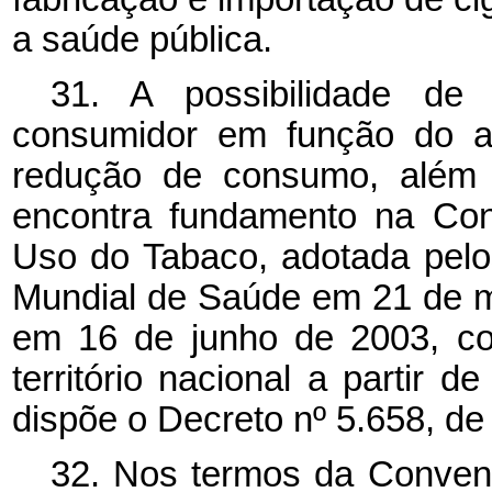
a saúde pública.
31. A possibilidade de 
consumidor em função do a
redução de consumo, além d
encontra fundamento na Con
Uso do Tabaco, adotada pel
Mundial de Saúde em 21 de ma
em 16 de junho de 2003, co
território nacional a partir 
dispõe o Decreto nº 5.658, de 
32. Nos termos da Conven