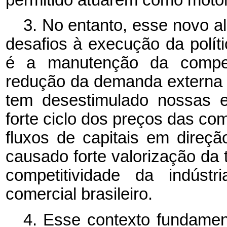
3. No entanto, esse novo a
desafios à execução da polí
é a manutenção da competi
redução da demanda externa 
tem desestimulado nossas e
forte ciclo dos preços das co
fluxos de capitais em direç
causado forte valorização da 
competitividade da indústr
comercial brasileiro.
4. Esse contexto fundament