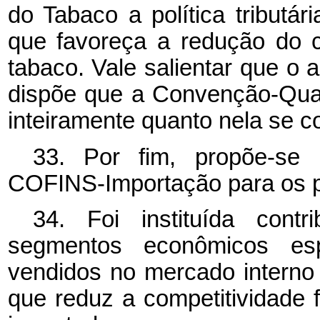
do Tabaco a política tributá
que favoreça a redução do 
tabaco. Vale salientar que o a
dispõe que a Convenção-Qua
inteiramente quanto nela se c
33. Por fim, propõe-se i
COFINS-Importação para os pr
34. Foi instituída cont
segmentos econômicos esp
vendidos no mercado interno
que reduz a competitividade