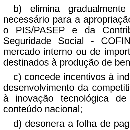
b) elimina gradualmen
necessário para a apropriaçã
o PIS/PASEP e da Contrib
Seguridade Social - COFIN
mercado interno ou de impo
destinados à produção de ben
c) concede incentivos à ind
desenvolvimento da competiti
à inovação tecnológica de
conteúdo nacional;
d) desonera a folha de p