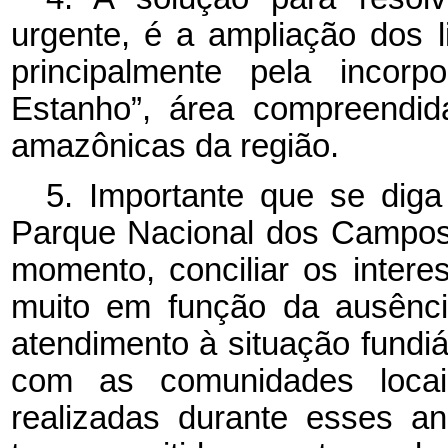
urgente, é a ampliação dos 
principalmente pela incor
Estanho”, área compreendi
amazônicas da região.
5. Importante que se diga
Parque Nacional dos Campos
momento, conciliar os intere
muito em função da ausênci
atendimento à situação fundiár
com as comunidades locais
realizadas durante esses a