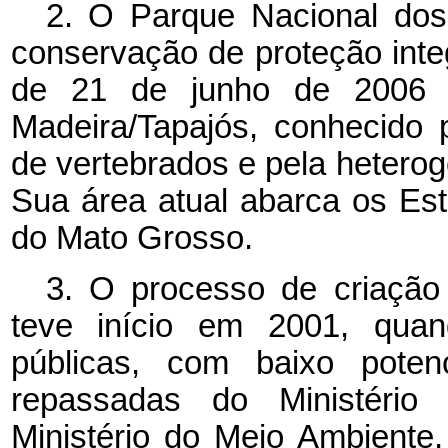
2. O Parque Nacional do
conservação de proteção integ
de 21 de junho de 2006 em
Madeira/Tapajós, conhecido 
de vertebrados e pela hetero
Sua área atual abarca os E
do Mato Grosso.
3. O processo de criação
teve início em 2001, quan
públicas, com baixo potenc
repassadas do Ministério
Ministério do Meio Ambiente