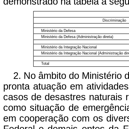
demonstrado na tabela a segui
Discriminação
Ministério da Defesa
Ministério da Defesa (Administração direta)
Ministério da Integração Nacional
Ministério da Integração Nacional (Administração dir
Total
2. No âmbito do Ministério 
pronta atuação em atividades 
casos de desastres naturais 
como situação de emergência
em cooperação com os diver
Federal e demais entes da 