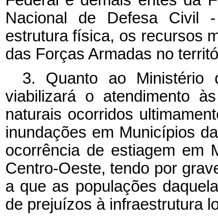
Nacional de Defesa Civil - 
estrutura física, os recursos 
das Forças Armadas no territó
3. Quanto ao Ministério 
viabilizará o atendimento à
naturais ocorridos ultimamen
inundações em Municípios da
ocorrência de estiagem em 
Centro-Oeste, tendo por grav
a que as populações daquela
de prejuízos à infraestrutura lo