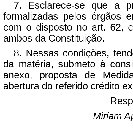
7. Esclarece-se que a pr
formalizadas pelos órgãos 
com o disposto no art. 62, 
ambos da Constituição.
8. Nessas condições, tend
da matéria, submeto à cons
anexo, proposta de Medida 
abertura do referido crédito ex
Resp
Miriam A