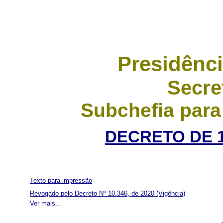
Presidênci
Secre
Subchefia para
DECRETO DE 1
Texto para impressão
Revogado pelo Decreto Nº 10.346, de 2020
(Vigência)
Ver mais...