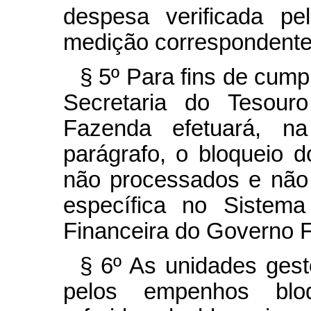
despesa verificada pe
medição correspondente 
§ 5º Para fins de cump
Secretaria do Tesouro
Fazenda efetuará, na
parágrafo, o bloqueio 
não processados e não 
específica no Sistema
Financeira do Governo F
§ 6º As unidades gest
pelos empenhos bloq