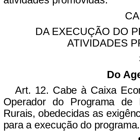
atividades promovidas.
CA
DA EXECUÇÃO DO 
ATIVIDADES 
Do Ag
Art. 12. Cabe à Caixa Eco
Operador do Programa de F
Rurais, obedecidas as exigênc
para a execução do programa.