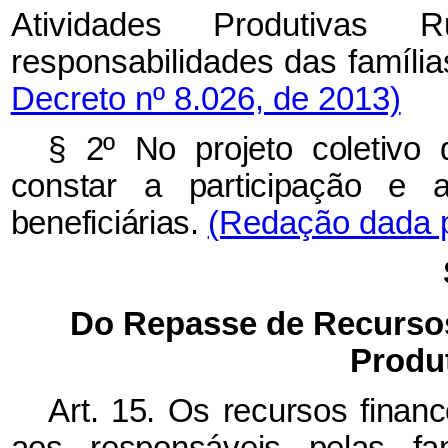
Atividades Produtivas
responsabilidades das família
Decreto nº 8.026, de 2013)
§ 2º No projeto coletivo 
constar a participação e a
beneficiárias.
(Redação dada p
Do Repasse de Recursos
Produ
Art. 15. Os recursos financ