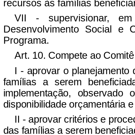
recursos às famílias benefici
VII - supervisionar, e
Desenvolvimento Social e
Programa.
Art. 10. Compete ao Comitê
I - aprovar o planejamento
famílias a serem beneficiad
implementação, observado o
disponibilidade orçamentária e 
II - aprovar critérios e pro
das famílias a serem benefici