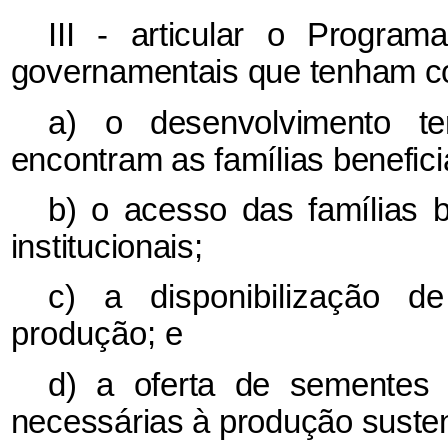
III - articular o Progr
governamentais que tenham co
a) o desenvolvimento te
encontram as famílias benefici
b) o acesso das famílias b
institucionais;
c)
a disponibilização de
produção; e
d) a oferta de sementes 
necessárias à produção susten