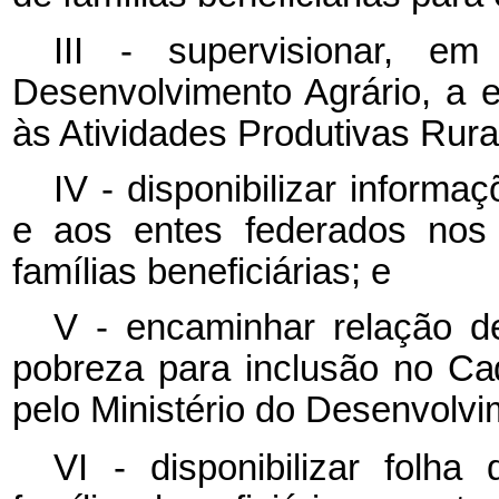
III - supervisionar, e
Desenvolvimento Agrário, a
às Atividades Produtivas Rura
IV - disponibilizar inform
e aos entes federados nos 
famílias beneficiárias; e
V - encaminhar relação d
pobreza para inclusão no
Ca
pelo Ministério do Desenvolvi
VI - disponibilizar fol