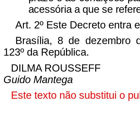
acessória a que se refere
Art. 2º Este Decreto entra 
Brasília, 8 de dezembro 
123º da República.
DILMA ROUSSEFF
Guido Mantega
Este texto não substitui o 