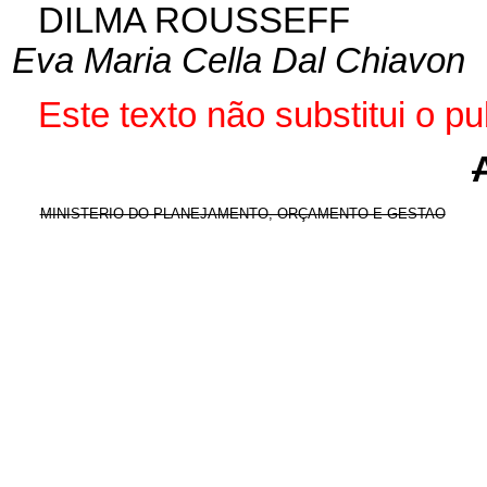
DILMA ROUSSEFF
Eva Maria Cella Dal Chiavon
Este texto não substitui o 
MINISTERIO DO PLANEJAMENTO, ORÇAMENTO E GESTAO