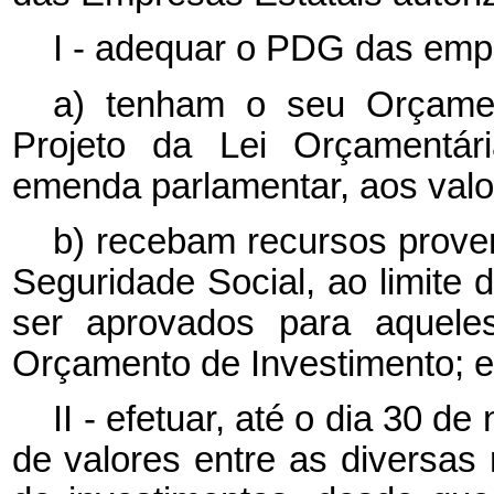
I - adequar o PDG das empr
a) tenham o seu Orçamen
Projeto da Lei Orçamentár
emenda parlamentar, aos valo
b) recebam recursos prove
Seguridade Social, ao limite 
ser aprovados para aquel
Orçamento de Investimento; e
II - efetuar, até o dia 30
de valores entre as diversas