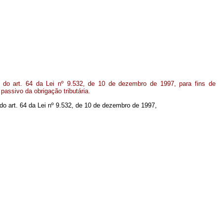
7º do art. 64 da Lei nº 9.532, de 10 de dezembro de 1997, para fins de
 passivo da obrigação tributária.
0 do art. 64 da Lei nº 9.532, de 10 de dezembro de 1997,
.