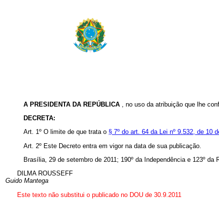
A PRESIDENTA DA REPÚBLICA
, no uso da atribuição que lhe con
DECRETA:
Art. 1º O limite de que trata o
§ 7º do art. 64 da Lei nº 9.532, de 10
Art. 2º Este Decreto entra em vigor na data de sua publicação.
Brasília, 29 de setembro de 2011; 190º da Independência e 123º da 
DILMA ROUSSEFF
Guido Mantega
Este texto não substitui o publicado no DOU de 30.9.2011