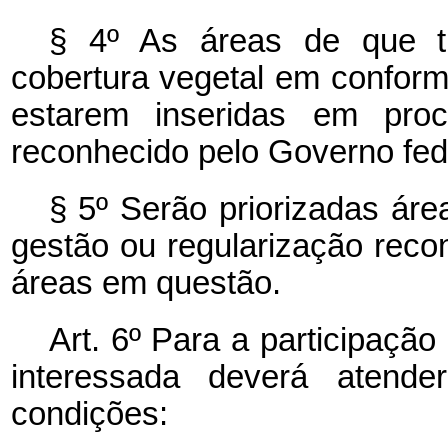
§ 4º As áreas de que 
cobertura vegetal em conform
estarem inseridas em proc
reconhecido pelo Governo fed
§ 5º Serão priorizadas ár
gestão ou regularização reco
áreas em questão.
Art. 6º Para a participaçã
interessada deverá atender
condições: