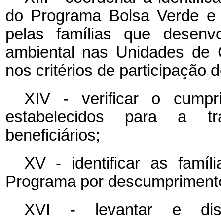
do Programa Bolsa Verde e 
pelas famílias que desenv
ambiental nas Unidades de
nos critérios de participação
XIV - verificar o cumpr
estabelecidos para a tr
beneficiários;
XV - identificar as famí
Programa por descumpriment
XVI - levantar e dis