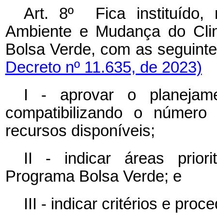
Art. 8º Fica instituído,
Ambiente e Mudança do Cli
Bolsa Verde, com as seguint
Decreto nº 11.635, de 2023)
I - aprovar o planejam
compatibilizando o número 
recursos disponíveis;
II - indicar áreas prio
Programa Bolsa Verde; e
III - indicar critérios e pro