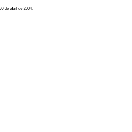
30 de abril de 2004.