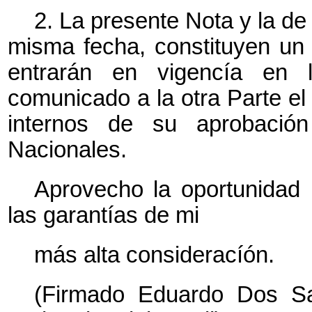
2. La presente Nota y la de
misma fecha, constituyen un
entrarán en vigencía en
comunicado a la otra Parte el
internos de su aprobación
Nacionales.
Aprovecho la oportunidad 
las garantías de mi
más alta consideracíón.
(Firmado Eduardo Dos Sa