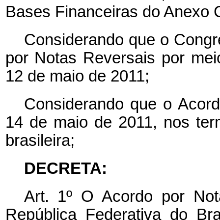
Bases Financeiras do Anexo C 
Considerando que o Congr
por Notas Reversais por meio
12 de maio de 2011;
Considerando que o Acordo
14 de maio de 2011, nos te
brasileira;
DECRETA:
Art. 1º O Acordo por No
República Federativa do Br