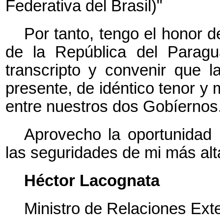
Federativa del Brasil)"
Por tanto, tengo el honor 
de la República del Paragua
transcripto y convenir que 
presente, de idéntico tenor y
entre nuestros dos Gobíernos
Aprovecho la oportunidad 
las seguridades de mi más alt
Héctor Lacognata
Ministro de Relaciones Exte