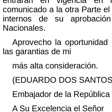
entrarán en vigencia en
comunicado a la otra Parte el
internos de su aprobación
Nacionales.
Aprovecho la oportunidad 
las garantias de mi
más alta consideración.
(EDUARDO DOS SANTOS
Embajador de la República 
A Su Excelencia el Señor