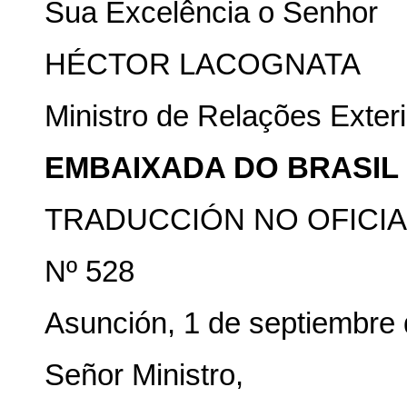
Sua Excelência o Senhor
HÉCTOR LACOGNATA
Ministro de Relações Exter
EMBAIXADA DO BRASIL
TRADUCCIÓN NO OFICIA
Nº 528
Asunción, 1 de septiembre 
Señor Ministro,