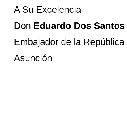
A Su Excelencia
Don
Eduardo Dos Santos
Embajador de la República 
Asunción