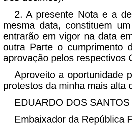
2. A presente Nota e a de
mesma data, constituem um 
entrarão em vigor na data 
outra Parte o cumprimento 
aprovação pelos respectivos 
Aproveito a oportunidade 
protestos da minha mais alta 
EDUARDO DOS SANTOS
Embaixador da República Fe