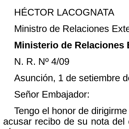
HÉCTOR LACOGNATA
Ministro de Relaciones Ext
Ministerio de Relaciones 
N. R. Nº 4/09
Asunción, 1 de setiembre 
Señor Embajador:
Tengo el honor de dirigirm
acusar recibo de su nota del