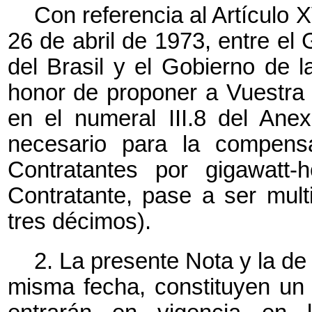
Con referencia al Artículo X
26 de abril de 1973, entre el
del Brasil y el Gobierno de 
honor de proponer a Vuestra 
en el numeral III.8 del Ane
necesario para la compens
Contratantes por gigawatt-
Contratante, pase a ser mult
tres décimos).
2. La presente Nota y la de
misma fecha, constituyen un