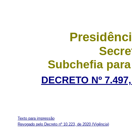
Presidênci
Secre
Subchefia para
DECRETO Nº 7.497,
Texto para impressão
Revogado pelo Decreto nº 10.223, de 2020
(Vigência)