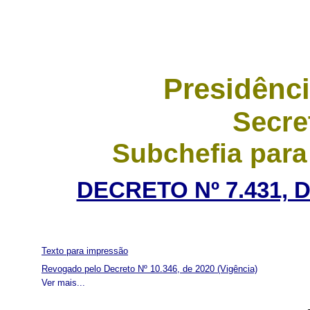
Presidênci
Secre
Subchefia para
DECRETO Nº 7.431, D
Texto para impressão
Revogado pelo Decreto Nº 10.346, de 2020
(Vigência)
Ver mais...