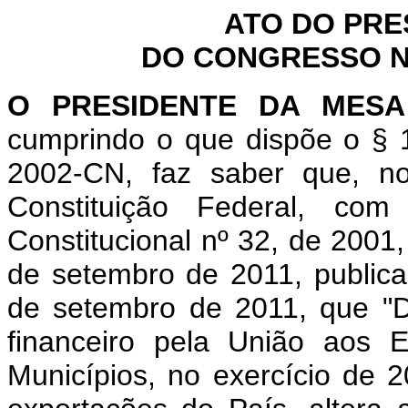
ATO DO PRE
DO CONGRESSO NA
O PRESIDENTE DA MES
cumprindo o que dispõe o § 1
2002-CN, faz saber que, n
Constituição Federal, c
Constitucional nº 32, de 2001
de setembro de 2011, publica
de setembro de 2011, que "D
financeiro pela União aos E
Municípios, no exercício de 