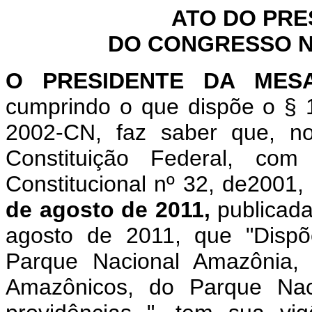
ATO DO PRE
DO CONGRESSO NA
O PRESIDENTE DA MES
cumprindo o que dispõe o § 1
2002-CN, faz saber que, n
Constituição Federal, c
Constitucional nº 32, de2001,
de agosto de 2011,
publicada
agosto de 2011, que "Dispõ
Parque Nacional Amazônia,
Amazônicos, do Parque Nac