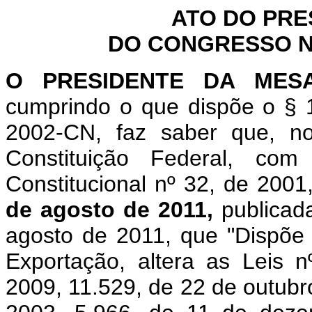
ATO DO PRE
DO CONGRESSO NA
O PRESIDENTE DA MES
cumprindo o que dispõe o § 1
2002-CN, faz saber que, n
Constituição Federal, c
Constitucional nº 32, de 2001
de agosto de 2011,
publicad
agosto de 2011, que "Dispõe
Exportação, altera as Leis
2009, 11.529, de 22 de outubr