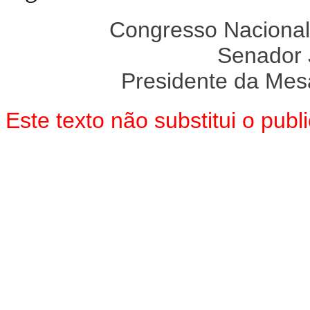
Congresso Nacional
Senador
Presidente da Mes
Este texto não substitui o pu