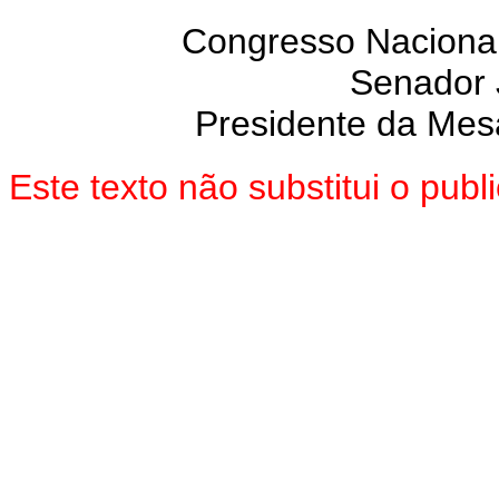
Congresso Nacional
Senador
Presidente da Mes
Este texto não substitui o pu