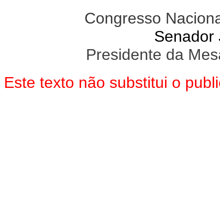
Congresso Naciona
Senador
Presidente da Mes
Este texto não substitui o pu