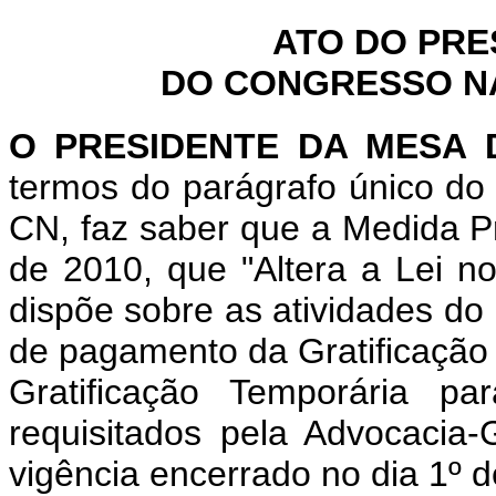
ATO DO PRE
DO CONGRESSO NAC
O PRESIDENTE DA MESA
termos do parágrafo único do 
CN, faz saber que a Medida P
de 2010, que "Altera a Lei n
dispõe sobre as atividades do
de pagamento da Gratificação
Gratificação Temporária p
requisitados pela Advocacia
vigência encerrado no dia 1º d