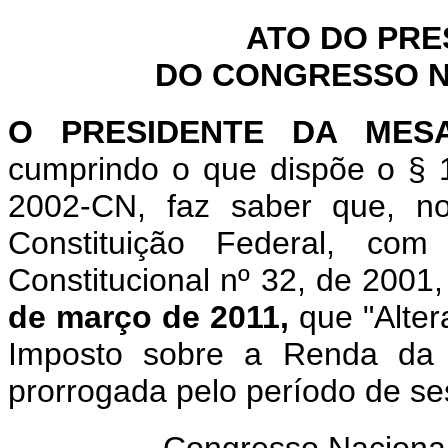
ATO DO PRE
DO CONGRESSO NA
O PRESIDENTE DA MES
cumprindo o que dispõe o § 1
2002-CN, faz saber que, n
Constituição Federal, c
Constitucional nº 32, de 2001
de março de 2011,
que "Alter
Imposto sobre a Renda da P
prorrogada pelo período de se