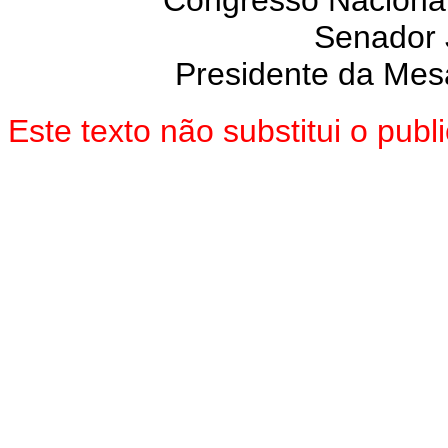
Congresso Nacional
Senador
Presidente da Mes
Este texto não substitui o pu