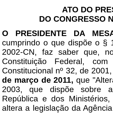
ATO DO PRE
DO CONGRESSO NA
O PRESIDENTE DA MES
cumprindo o que dispõe o § 1
2002-CN, faz saber que, n
Constituição Federal, c
Constitucional nº 32, de 2001
de março de 2011,
que "Alte
2003, que dispõe sobre a
República e dos Ministérios, 
altera a legislação da Agênci