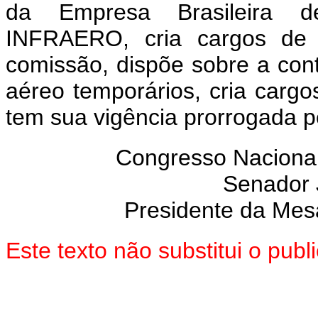
da Empresa Brasileira de 
INFRAERO, cria cargos de 
comissão, dispõe sobre a cont
aéreo temporários, cria cargo
tem sua vigência prorrogada p
Congresso Nacional
Senador
Presidente da Mes
Este texto não substitui o pu