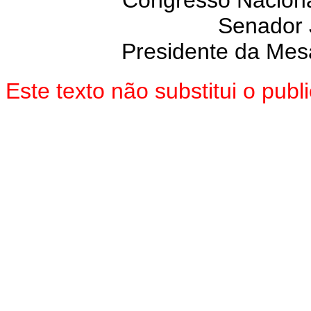
Congresso Nacional
Senador
Presidente da Mes
Este texto não substitui o pu