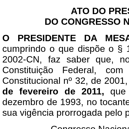
ATO DO PRE
DO CONGRESSO NA
O PRESIDENTE DA MES
cumprindo o que dispõe o § 1
2002-CN, faz saber que, n
Constituição Federal, c
Constitucional nº 32, de 2001
de fevereiro de 2011,
que
dezembro de 1993, no tocante
sua vigência prorrogada pelo 