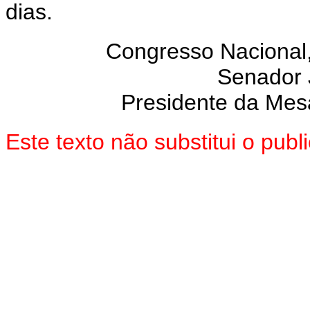
dias.
Congresso Nacional
Senador
Presidente da Mes
Este texto não substitui o pu