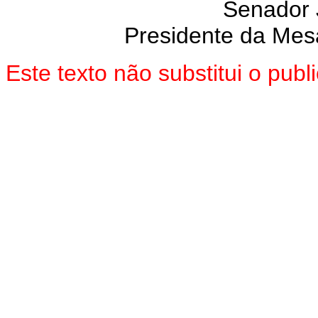
Senador
Presidente da Mes
Este texto não substitui o pu