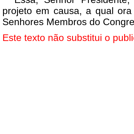
projeto em causa, a qual or
Senhores Membros do Congres
Este texto não substitui o pu