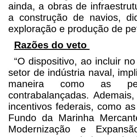
ainda, a obras de infraestrut
a construção de navios, di
exploração e produção de pe
Razões do veto
“O dispositivo, ao incluir 
setor de indústria naval, imp
maneira como as per
contrabalançadas. Ademais,
incentivos federais, como as
Fundo da Marinha Mercan
Modernização e Expansã