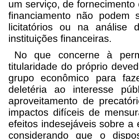
um serviço, de forneciment
financiamento não podem 
licitatórios ou na análise 
instituições financeiras.
No que concerne à perm
titularidade do próprio dev
grupo econômico para faz
deletéria ao interesse púb
aproveitamento de precatóri
impactos difíceis de mensur
efeitos indesejáveis sobre a
considerando que o dispos