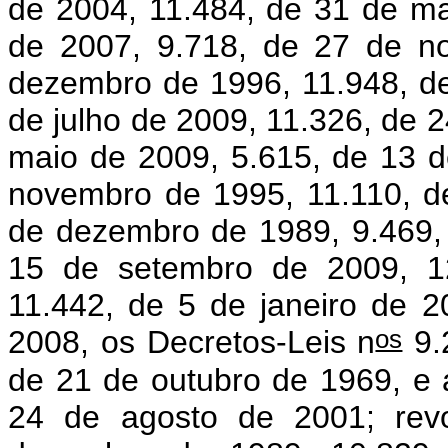
de 2004, 11.484, de 31 de ma
de 2007, 9.718, de 27 de n
dezembro de 1996, 11.948, de
de julho de 2009, 11.326, de 2
maio de 2009, 5.615, de 13 d
novembro de 1995, 11.110, de
de dezembro de 1989, 9.469, 
15 de setembro de 2009, 12
11.442, de 5 de janeiro de 
os
2008, os Decretos-Leis n
9.
de 21 de outubro de 1969, e 
24 de agosto de 2001; rev