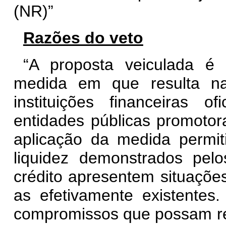
(NR)
”
Razões do veto
“A proposta veiculada é 
medida em que resulta na
instituições financeiras o
entidades públicas promotora
aplicação da medida permit
liquidez demonstrados pelo
crédito apresentem situações
as efetivamente existentes.
compromissos que possam re