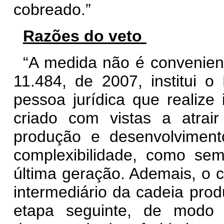
cobreado.”
Razões do veto
“
A medida não é convenient
11.484, de 2007, institui o
pessoa jurídica que realiz
criado com vistas a atrair
produção e desenvolviment
complexibilidade, como se
última geração. Ademais, o c
intermediário da cadeia pro
etapa seguinte, de modo 