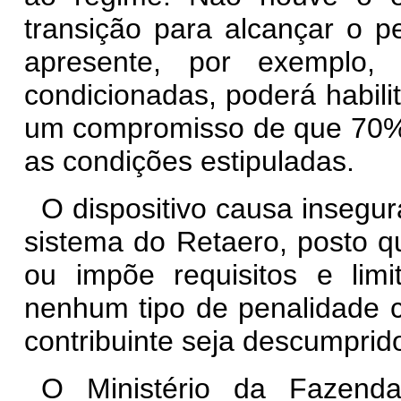
transição para alcançar o 
apresente, por exemplo
condicionadas, poderá habil
um compromisso de que 70% 
as condições estipuladas.
O dispositivo causa insegura
sistema do Retaero, posto 
ou impõe requisitos e li
nenhum tipo de penalidade 
contribuinte seja descumprid
O Ministério da Fazend