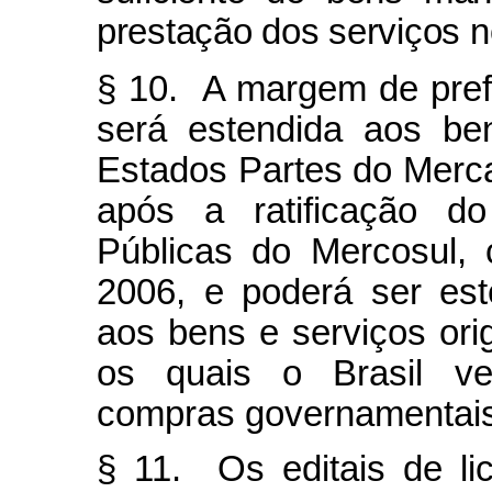
prestação dos serviços n
§ 10. A margem de prefe
será estendida aos ben
Estados Partes do Merc
após a ratificação do
Públicas do Mercosul,
2006, e poderá ser este
aos bens e serviços ori
os quais o Brasil ve
compras governamentais
§ 11. Os editais de li