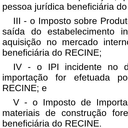
pessoa jurídica beneficiária 
III - o Imposto sobre Produt
saída do estabelecimento i
aquisição no mercado intern
beneficiária do RECINE;
IV - o IPI incidente no
importação for efetuada po
RECINE; e
V - o Imposto de Importa
materiais de construção for
beneficiária do RECINE.