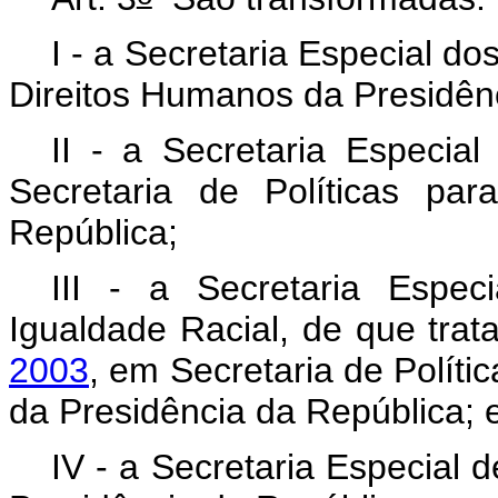
I - a Secretaria Especial d
Direitos Humanos da Presidên
II - a Secretaria Especia
Secretaria de Políticas pa
República;
III - a Secretaria Espe
Igualdade Racial, de que trat
2003
, em Secretaria de Polít
da Presidência da República; 
IV - a Secretaria Especial 