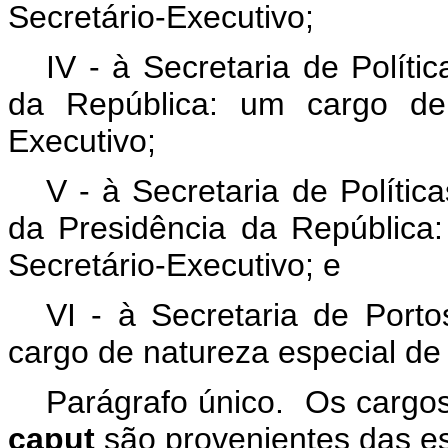
Secretário-Executivo;
IV - à Secretaria de Polít
da República: um cargo de 
Executivo;
V - à Secretaria de Políti
da Presidência da República
Secretário-Executivo; e
VI - à Secretaria de Port
cargo de natureza especial de 
Parágrafo único. Os cargo
caput
são provenientes das est