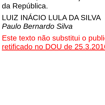
da República.
LUIZ INÁCIO LULA DA SILVA
Paulo Bernardo Silva
Es
te texto não substitui o pu
retificado no DOU de 25.3.201