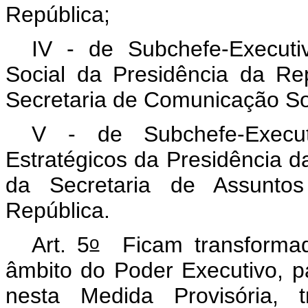
República;
IV - de Subchefe-Execut
Social da Presidência da Re
Secretaria de Comunicação Soc
V - de Subchefe-Execut
Estratégicos da Presidência d
da Secretaria de Assuntos
República.
o
Art. 5
Ficam transformad
âmbito do Poder Executivo, p
nesta Medida Provisória, 