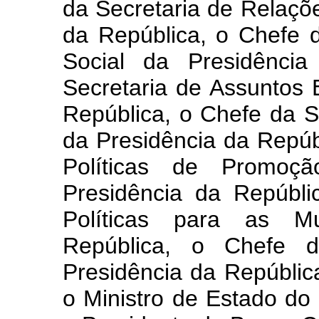
da Secretaria de Relaçõe
da República, o Chefe 
Social da Presidênci
Secretaria de Assuntos 
República, o Chefe da S
da Presidência da Repúb
Políticas de Promoç
Presidência da Repúbli
Políticas para as M
República, o Chefe d
Presidência da Repúblic
o Ministro de Estado do