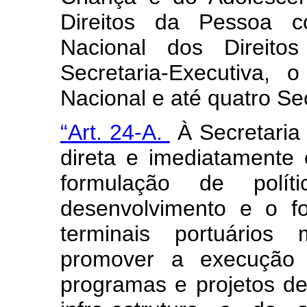
Direitos da Pessoa c
Nacional dos Direito
Secretaria-Executiva,
Nacional e até quatro Se
“Art. 24-A.
À Secretaria
direta e imediatamente
formulação de polít
desenvolvimento e o f
terminais portuários 
promover a execução 
programas e projetos d