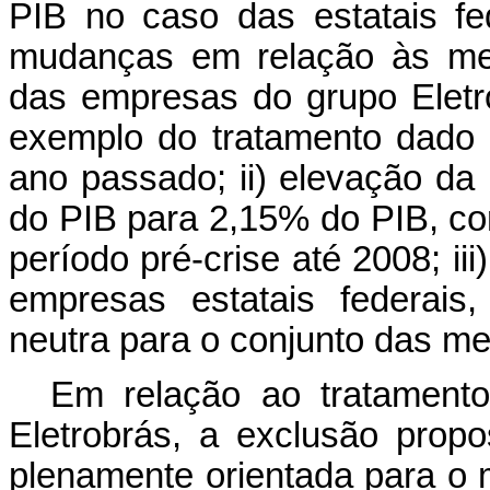
PIB no caso das estatais fe
mudanças em relação às met
das empresas do grupo Eletr
exemplo do tratamento dado 
ano passado; ii) elevação d
do PIB para 2,15% do PIB, co
período pré-crise até 2008; iii
empresas estatais federais
neutra para o conjunto das 
Em relação ao tratament
Eletrobrás, a exclusão prop
plenamente orientada para o