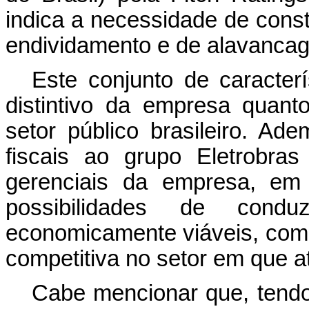
indica a necessidade de cons
endividamento e de alavanca
Este conjunto de caracter
distintivo da empresa quant
setor público brasileiro. Ad
fiscais ao grupo Eletrobra
gerenciais da empresa, em 
possibilidades de condu
economicamente viáveis, com
competitiva no setor em que 
Cabe mencionar que, tendo 