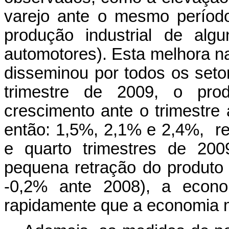
varejo ante o mesmo períod
produção industrial de alg
automotores). Esta melhora na 
disseminou por todos os seto
trimestre de 2009, o prod
crescimento ante o trimestre 
então: 1,5%, 2,1% e 2,4%, re
e quarto trimestres de 20
pequena retração do produto 
-0,2% ante 2008), a econom
rapidamente que a economia 