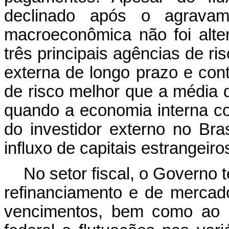
declinado após o agravam
macroeconômica não foi alte
três principais agências de ri
externa de longo prazo e conti
de risco melhor que a média 
quando a economia interna co
do investidor externo no Bra
influxo de capitais estrangeir
No setor fiscal, o Governo 
refinanciamento e de mercado
vencimentos, bem como ao re