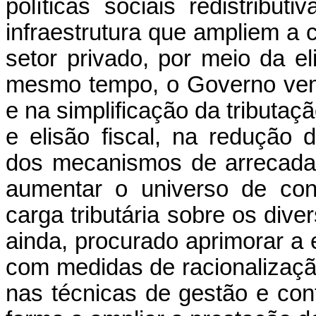
políticas sociais redistribut
infraestrutura que ampliem a 
setor privado, por meio da el
mesmo tempo, o Governo vem
e na simplificação da tributa
e elisão fiscal, na redução 
dos mecanismos de arrecadaç
aumentar o universo de cont
carga tributária sobre os di
ainda, procurado aprimorar a 
com medidas de racionalizaçã
nas técnicas de gestão e con