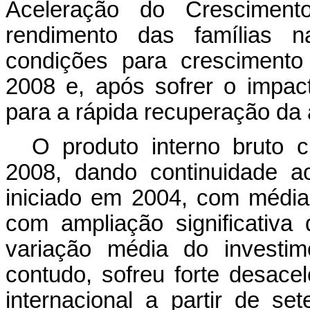
Aceleração do Crescime
rendimento das famílias 
condições para cresciment
2008 e, após sofrer o impacto
para a rápida recuperação da 
O produto interno bruto
2008, dando continuidade a
iniciado em 2004, com média
com ampliação significativa
variação média do investime
contudo, sofreu forte desace
internacional a partir de 