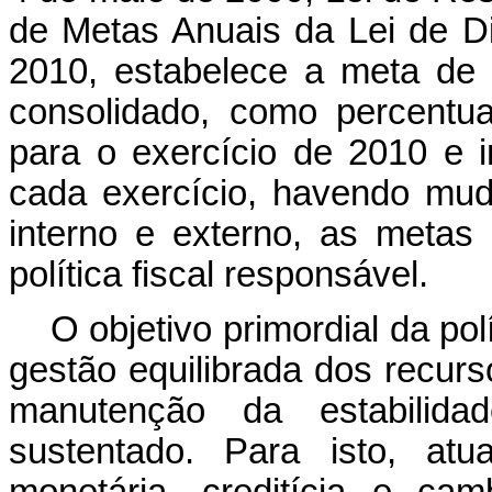
de Metas Anuais da Lei de D
2010, estabelece a meta de r
consolidado, como percentua
para o exercício de 2010 e 
cada exercício, havendo mu
interno e externo, as metas
política fiscal responsável.
O objetivo primordial da po
gestão equilibrada dos recurs
manutenção da estabilid
sustentado. Para isto, at