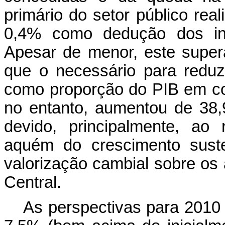
primário do setor público real
0,4% como dedução dos inv
Apesar de menor, este superáv
que o necessário para reduzi
como proporção do PIB em co
no entanto, aumentou de 38
devido, principalmente, ao
aquém do crescimento sust
valorização cambial sobre os 
Central.
As perspectivas para 2010 