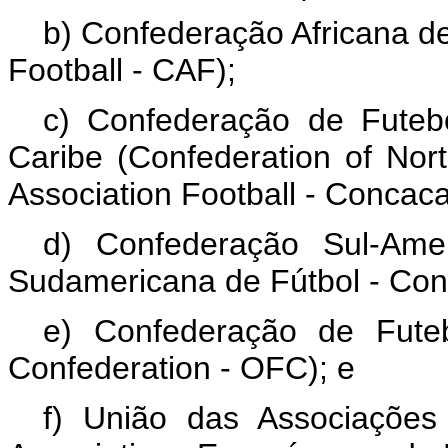
b) Confederação Africana de
Football
- CAF);
c) Confederação de Futeb
Caribe (
Confederation of Nor
Association Football
- Concaca
d) Confederação Sul-Ame
Sudamericana de Fútbol
- Con
e) Confederação de Fute
Confederation
- OFC); e
f) União das Associações