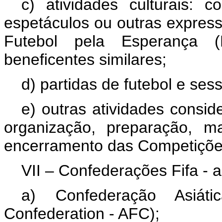
c) atividades culturais: c
espetáculos ou outras express
Futebol pela Esperança (
beneficentes similares;
d) partidas de futebol e ses
e) outras atividades consid
organização, preparação,
ma
encerramento das Competiçõe
VII – Confederações Fifa - 
a) Confederação Asiát
Confederation
- AFC);