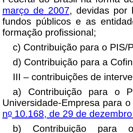
março de 2007
, devidas por 
fundos públicos e as entidad
formação profissional;
c) Contribuição para o PIS/
d) Contribuição para a Cofi
III – contribuições de inte
a) Contribuição para o 
Universidade-Empresa para o A
o
n
10.168, de 29 de dezembro
b) Contribuição para o