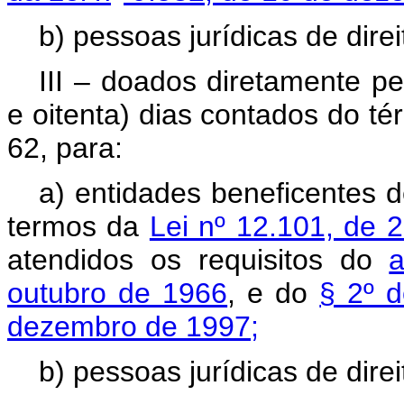
b) pessoas jurídicas de direi
III – doados diretamente pe
e oitenta) dias contados do té
62, para:
a) entidades beneficentes de
termos da
Lei nº 12.101, de
atendidos os requisitos do
a
outubro de 1966
, e do
§ 2º d
dezembro de 1997;
b) pessoas jurídicas de direi