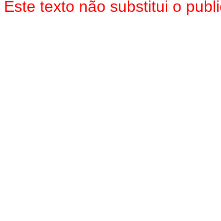
Este texto não substitui o pu