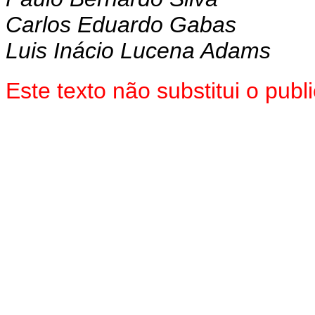
Carlos Eduardo Gabas
Luis Inácio Lucena Adams
Este texto não substitui o pu