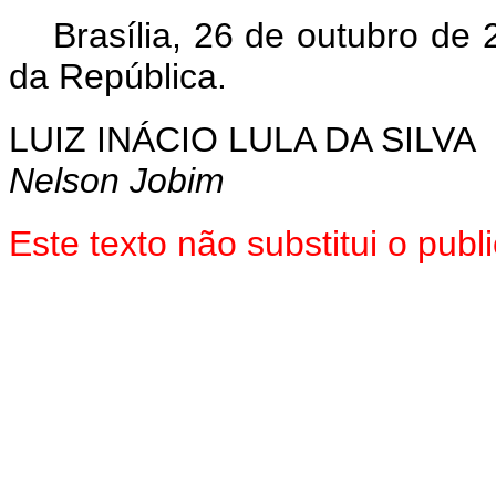
Brasília, 26 de outubro de 
da República.
LUIZ INÁCIO LULA DA SILVA
Nelson Jobim
Este texto não substitui o pu