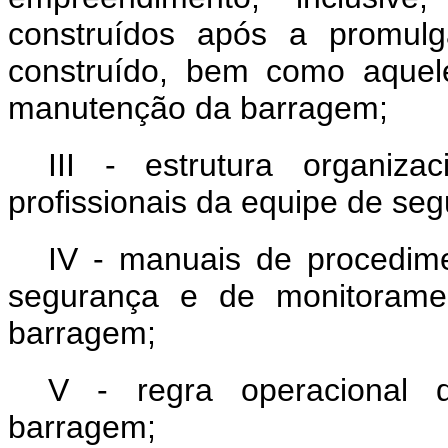
construídos após a promulg
construído, bem como aquel
manutenção da barragem;
III - estrutura organiza
profissionais da equipe de s
IV - manuais de procedime
segurança e de monitoramen
barragem;
V - regra operacional 
barragem;