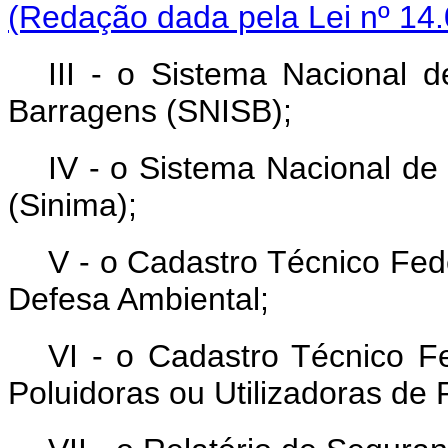
(Redação dada pela Lei nº 14.
III - o Sistema Nacional 
Barragens (SNISB);
IV - o Sistema Nacional d
(Sinima);
V - o Cadastro Técnico Fed
Defesa Ambiental;
VI - o Cadastro Técnico F
Poluidoras ou Utilizadoras de