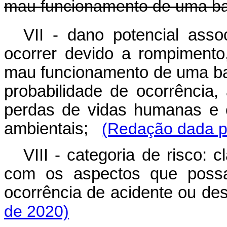
mau funcionamento de uma b
VII - dano potencial ass
ocorrer devido a rompimento,
mau funcionamento de uma b
probabilidade de ocorrência
perdas de vidas humanas e 
ambientais;
(Redação dada pe
VIII - categoria de risco:
com os aspectos que possam
ocorrência de acidente ou d
de 2020)