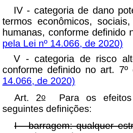
IV - categoria de dano pot
termos econômicos, sociais
humanas, conforme definido n
pela Lei nº 14.066, de 2020)
V - categoria de risco alt
conforme definido no art.
14.066, de 2020)
o
Art. 2
Para os efeitos 
seguintes definições:
I - barragem: qualquer es