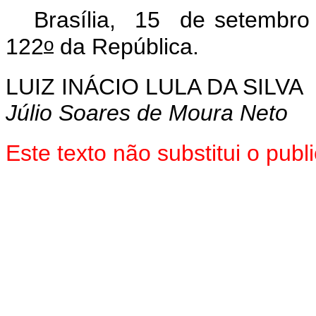
Brasília, 15 de setembro
o
122
da República.
LUIZ INÁCIO LULA DA SILVA
Júlio Soares de Moura Neto
Este texto não substitui o pu