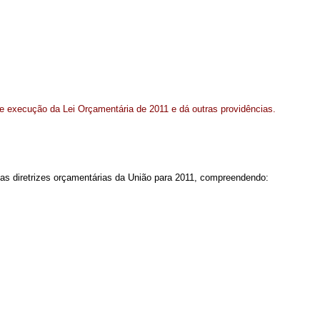
 e execução da Lei Orçamentária de 2011 e dá outras providências.
 as diretrizes orçamentárias da União para 2011, compreendendo: