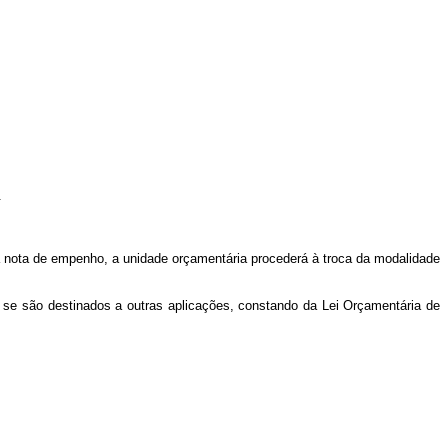
.
a nota de empenho, a unidade orçamentária procederá à troca da modalidade
 se são destinados a outras aplicações, constando da Lei Orçamentária de