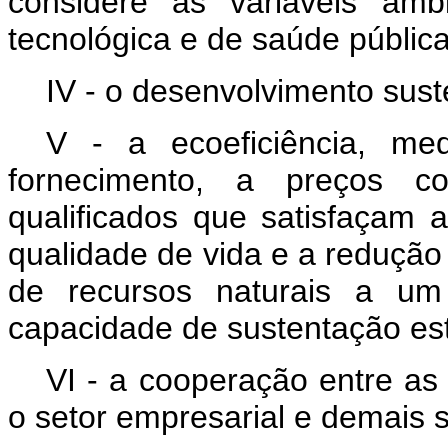
considere as variáveis ambie
tecnológica e de saúde públic
IV - o desenvolvimento sust
V - a ecoeficiência, med
fornecimento, a preços co
qualificados que satisfaçam
qualidade de vida e a reduçã
de recursos naturais a um 
capacidade de sustentação es
VI - a cooperação entre as 
o setor empresarial e demais