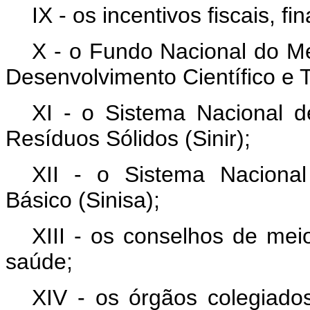
IX - os incentivos fiscais, fi
X - o Fundo Nacional do M
Desenvolvimento Científico e 
XI - o Sistema Nacional 
Resíduos Sólidos (Sinir);
XII - o Sistema Naciona
Básico (Sinisa);
XIII - os conselhos de mei
saúde;
XIV - os órgãos colegiados