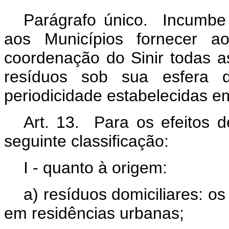
Parágrafo único. Incumbe 
aos Municípios fornecer ao
coordenação do Sinir todas a
resíduos sob sua esfera 
periodicidade estabelecidas 
Art. 13. Para os efeitos d
seguinte classificação:
I - quanto à origem:
a) resíduos domiciliares: os
em residências urbanas;