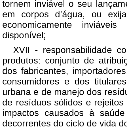
tornem inviável o seu lançam
em corpos d’água, ou exija
economicamente inviáveis
disponível;
XVII - responsabilidade co
produtos: conjunto de atribu
dos fabricantes, importadores
consumidores e dos titulare
urbana e de manejo dos resídu
de resíduos sólidos e rejeito
impactos causados à saúde
decorrentes do ciclo de vida d