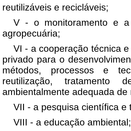
reutilizáveis e recicláveis;
V - o monitoramento e a f
agropecuária;
VI - a cooperação técnica e 
privado para o desenvolvimen
métodos, processos e tecn
reutilização, tratamento 
ambientalmente adequada de r
VII - a pesquisa científica e
VIII - a educação ambiental