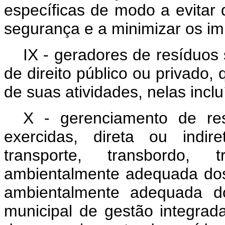
específicas de modo a evitar 
segurança e a minimizar os i
IX - geradores de resíduos s
de direito público ou privado,
de suas atividades, nelas inc
X - gerenciamento de res
exercidas, direta ou indir
transporte, transbordo, 
ambientalmente adequada dos 
ambientalmente adequada do
municipal de gestão integrad