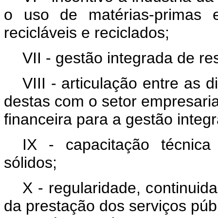
o uso de matérias-primas e
recicláveis e reciclados;
VII - gestão integrada de re
VIII - articulação entre as 
destas com o setor empresaria
financeira para a gestão integ
IX - capacitação técnic
sólidos;
X - regularidade, continuid
da prestação dos serviços púb