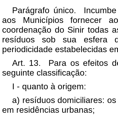
Parágrafo único. Incumbe 
aos Municípios fornecer ao
coordenação do Sinir todas a
resíduos sob sua esfera 
periodicidade estabelecidas 
Art. 13. Para os efeitos d
seguinte classificação:
I - quanto à origem:
a) resíduos domiciliares: os
em residências urbanas;