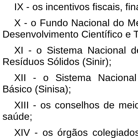
IX - os incentivos fiscais, fi
X - o Fundo Nacional do M
Desenvolvimento Científico e 
XI - o Sistema Nacional 
Resíduos Sólidos (Sinir);
XII - o Sistema Naciona
Básico (Sinisa);
XIII - os conselhos de mei
saúde;
XIV - os órgãos colegiados