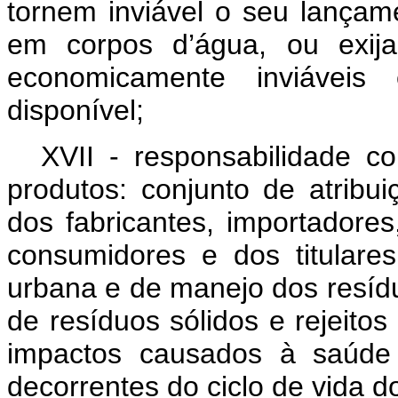
tornem inviável o seu lançam
em corpos d’água, ou exija
economicamente inviáveis
disponível;
XVII - responsabilidade co
produtos: conjunto de atribu
dos fabricantes, importadores
consumidores e dos titulare
urbana e de manejo dos resídu
de resíduos sólidos e rejeito
impactos causados à saúde
decorrentes do ciclo de vida d