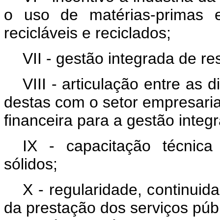
o uso de matérias-primas e
recicláveis e reciclados;
VII - gestão integrada de re
VIII - articulação entre as 
destas com o setor empresaria
financeira para a gestão integ
IX - capacitação técnic
sólidos;
X - regularidade, continuid
da prestação dos serviços púb