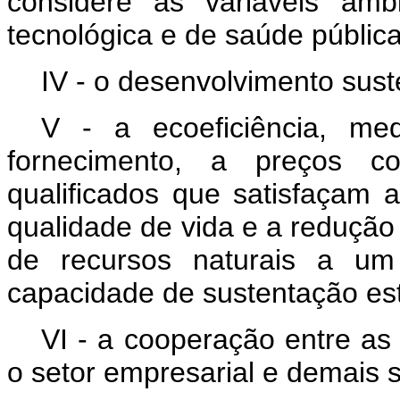
considere as variáveis ambie
tecnológica e de saúde públic
IV - o desenvolvimento sust
V - a ecoeficiência, med
fornecimento, a preços co
qualificados que satisfaçam
qualidade de vida e a reduçã
de recursos naturais a um 
capacidade de sustentação es
VI - a cooperação entre as 
o setor empresarial e demais