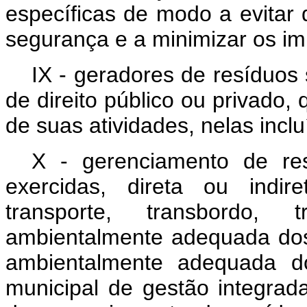
específicas de modo a evitar 
segurança e a minimizar os i
IX - geradores de resíduos s
de direito público ou privado,
de suas atividades, nelas inc
X - gerenciamento de res
exercidas, direta ou indir
transporte, transbordo, 
ambientalmente adequada dos 
ambientalmente adequada do
municipal de gestão integrad