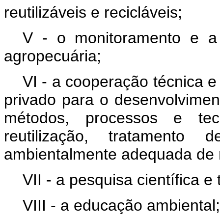
reutilizáveis e recicláveis;
V - o monitoramento e a f
agropecuária;
VI - a cooperação técnica e 
privado para o desenvolvimen
métodos, processos e tecn
reutilização, tratamento 
ambientalmente adequada de r
VII - a pesquisa científica e
VIII - a educação ambiental