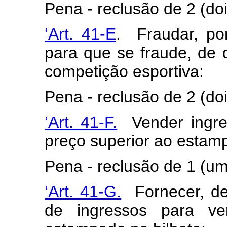
Pena - reclusão de 2 (doi
‘Art. 41-E
. Fraudar, por
para que se fraude, de 
competição esportiva:
Pena - reclusão de 2 (doi
‘Art. 41-F.
Vender ingres
preço superior ao estam
Pena - reclusão de 1 (um
‘Art. 41-G.
Fornecer, desv
de ingressos para ve