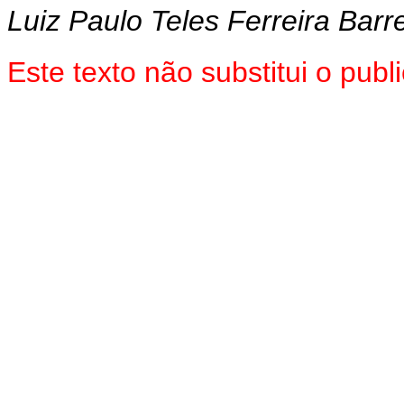
Luiz Paulo Teles Ferreira Barr
Este texto não substitui o pu