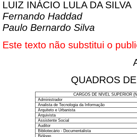
LUIZ INÁCIO LULA DA SILVA
Fernando Haddad
Paulo Bernardo Silva
Este texto não substitui o pu
QUADROS DE
CARGOS DE NÍVEL SUPERIOR (N
Administrador
Analista de Tecnologia da Informação
Arquiteto e Urbanista
Arquivista
Assistente Social
Auditor
Bibliotecário - Documentalista
Biólogo