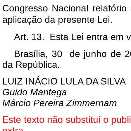
Congresso Nacional relatório
aplicação da presente Lei.
Art. 13. Esta Lei entra em 
Brasília, 30 de junho de 
da República.
LUIZ INÁCIO LULA DA SILVA
Guido Mantega
Márcio Pereira Zimmernam
Este texto não substitui o pu
extra