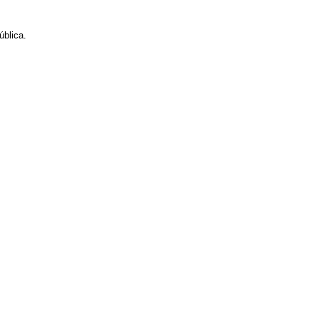
ública.