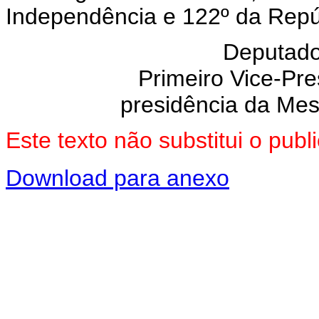
Independência e 122º da Repú
Deputad
Primeiro Vice-Pre
presidência da Me
Este texto não substitui o pu
Download para anexo