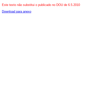
Este texto não substitui o publicado no DOU de 6.5.2010
Download para anexo